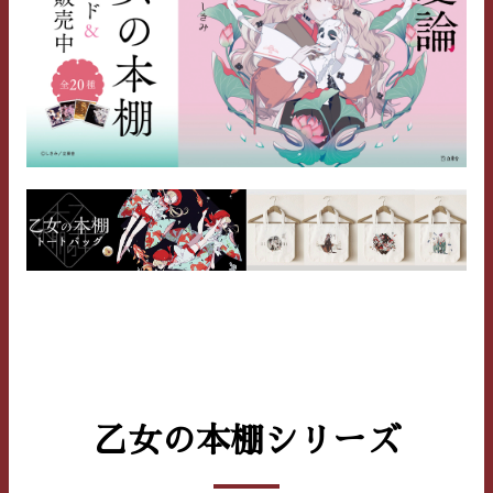
乙女の本棚シリーズ