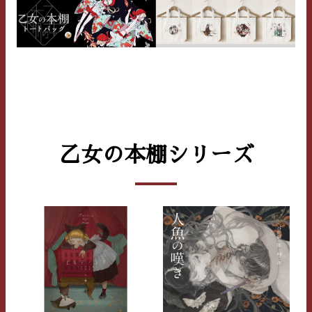
乙女の本棚シリーズ