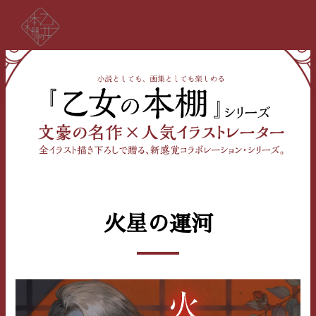
火星の運河