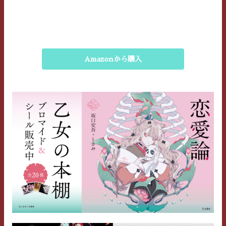
Amazonから購入