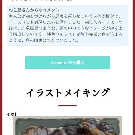
ねこ助さんからのコメント
主人公が森を歩きながら思考を巡らせていく文体が好きで、
イラストでも表現したいと思いました。森に入るイラストの
後は、心象風景のような、頭の中のようなイメージが続くよ
う構成しています。鈍色のイラストが後半赤黒い色で染まる
ように、色の印象に気をつけました。
Amazonから購入
イラストメイキング
その1