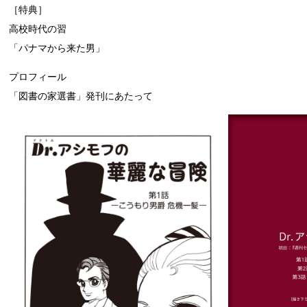
［特典］
高校時代の習
「パナマから来た男」
プロフィール
「図書の家選書」発刊にあたって