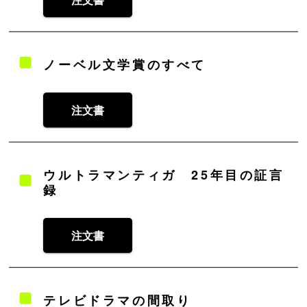
ノーベル文学賞のすべて
注文書
ウルトラマンティガ 25年目の証言
録
注文書
テレビドラマの間取り