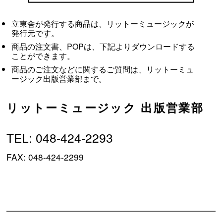
立東舎が発行する商品は、リットーミュージックが
発行元です。
商品の注文書、POPは、下記よりダウンロードする
ことができます。
商品のご注文などに関するご質問は、リットーミュ
ージック出版営業部まで。
リットーミュージック 出版営業部
TEL: 048-424-2293
FAX: 048-424-2299