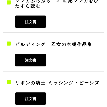
マンガぶらぶら 21世紀マンガをひ
たすら読む
注文書
ビルディング 乙女の本棚作品集
注文書
リボンの騎士 ミッシング・ピーシズ
注文書