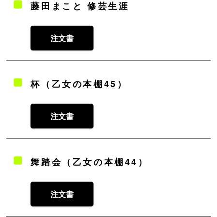
藤田まこと 修芸生涯
注文書
杯（乙女の本棚45）
注文書
舞踏会（乙女の本棚44）
注文書