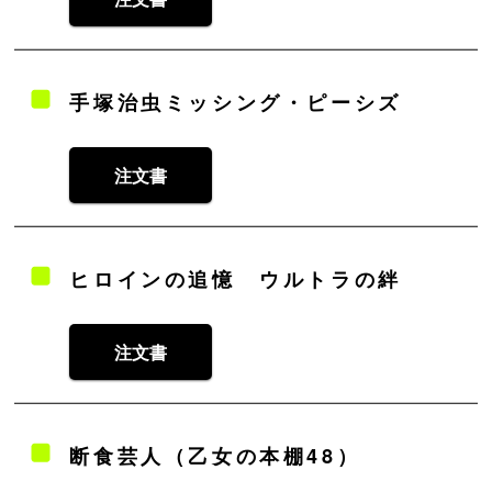
手塚治虫ミッシング・ピーシズ
注文書
ヒロインの追憶 ウルトラの絆
注文書
断食芸人（乙女の本棚48）