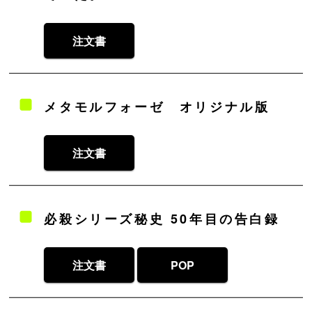
注文書
メタモルフォーゼ オリジナル版
注文書
必殺シリーズ秘史 50年目の告白録
注文書
POP