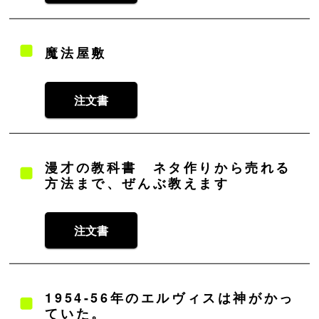
魔法屋敷
注文書
漫才の教科書 ネタ作りから売れる
⽅法まで、ぜんぶ教えます
注文書
1954-56年のエルヴィスは神がかっ
ていた。