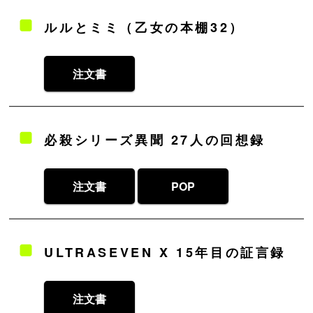
ルルとミミ（乙女の本棚32）
注文書
必殺シリーズ異聞 27人の回想録
注文書
POP
ULTRASEVEN X 15年目の証言録
注文書