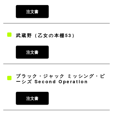
注文書
武蔵野（乙女の本棚53）
注文書
ブラック・ジャック ミッシング・ピ
ーシズ Second Operation
注文書