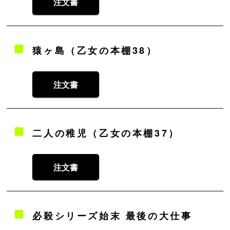
注文書
猿ヶ島（乙女の本棚38）
注文書
二人の稚児（乙女の本棚37）
注文書
必殺シリーズ始末 最後の大仕事