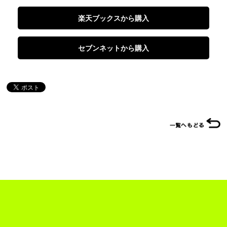
楽天ブックスから購入
セブンネットから購入