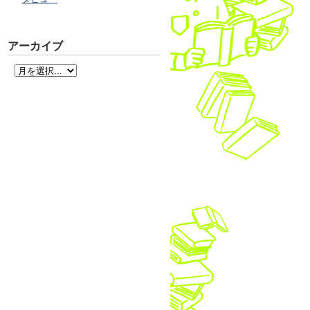
アーカイブ