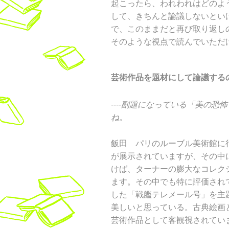
起こったら、われわれはどのよ
して、きちんと論議しないとい
で、このままだと再び取り返し
そのような視点で読んでいただ
芸術作品を題材にして論議する
----副題になっている「美の
ね。
飯田 パリのルーブル美術館に
が展示されていますが、その中
けば、ターナーの膨大なコレク
ます。その中でも特に評価され
した「戦艦テレメール号」を主
美しいと思っている。古典絵画
芸術作品として客観視されてい